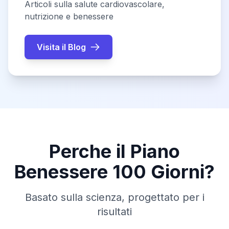
Articoli sulla salute cardiovascolare,
nutrizione e benessere
Visita il Blog
Perche il Piano
Benessere 100 Giorni?
Basato sulla scienza, progettato per i
risultati