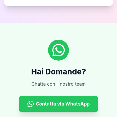
Hai Domande?
Chatta con il nostro team
Contatta via WhatsApp