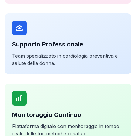
Supporto Professionale
Team specializzato in cardiologia preventiva e
salute della donna.
Monitoraggio Continuo
Piattaforma digitale con monitoraggio in tempo
reale delle tue metriche di salute.