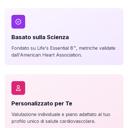
Basato sulla Scienza
Fondato su Life's Essential 8™, metriche validate
dall'American Heart Association.
Personalizzato per Te
Valutazione individuale e piano adattato al tuo
profilo unico di salute cardiovascolare.