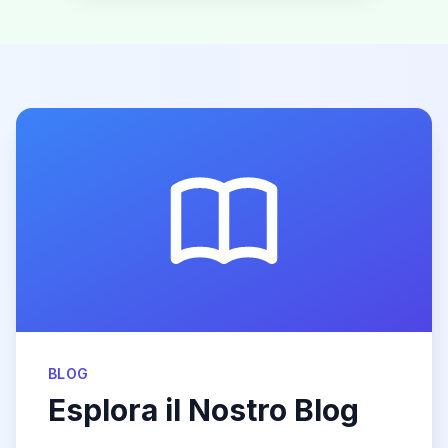
BLOG
Esplora il Nostro Blog