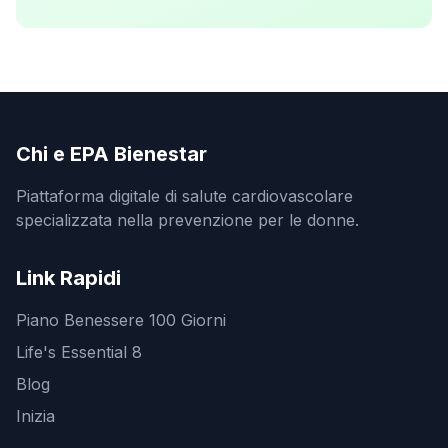
Chi e EPA Bienestar
Piattaforma digitale di salute cardiovascolare
specializzata nella prevenzione per le donne.
Link Rapidi
Piano Benessere 100 Giorni
Life's Essential 8
Blog
Inizia