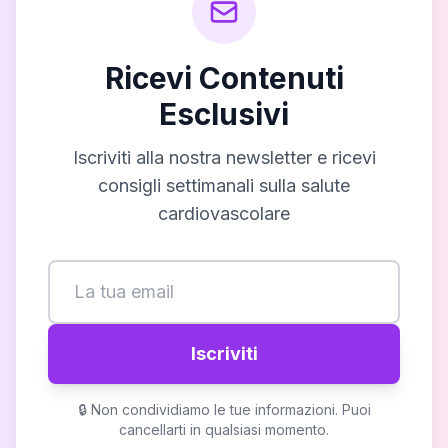
Ricevi Contenuti
Esclusivi
Iscriviti alla nostra newsletter e ricevi
consigli settimanali sulla salute
cardiovascolare
Iscriviti
🔒 Non condividiamo le tue informazioni. Puoi
cancellarti in qualsiasi momento.