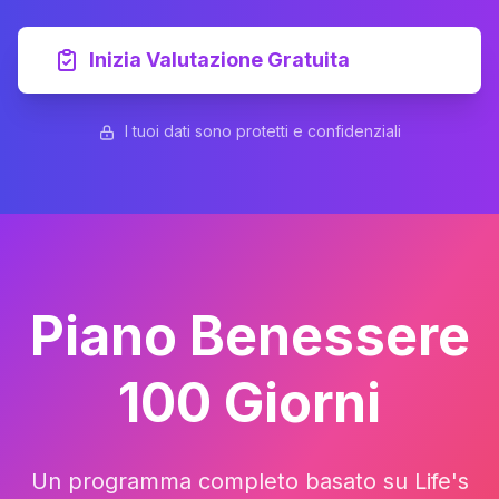
Inizia Valutazione Gratuita
I tuoi dati sono protetti e confidenziali
Piano Benessere
100 Giorni
Un programma completo basato su Life's